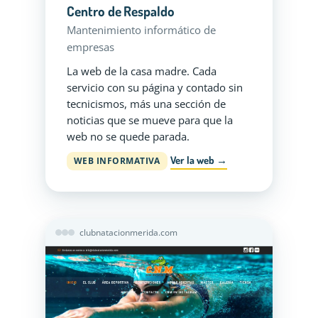
Centro de Respaldo
Mantenimiento informático de
empresas
La web de la casa madre. Cada
servicio con su página y contado sin
tecnicismos, más una sección de
noticias que se mueve para que la
web no se quede parada.
Ver la web →
WEB INFORMATIVA
clubnatacionmerida.com