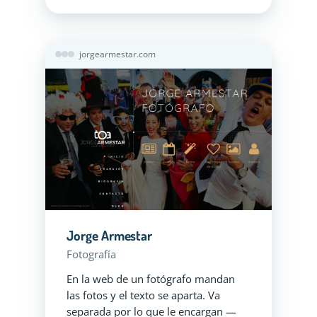
jorgearmestar.com
Jorge Armestar
Fotografía
En la web de un fotógrafo mandan
las fotos y el texto se aparta. Va
separada por lo que le encargan —