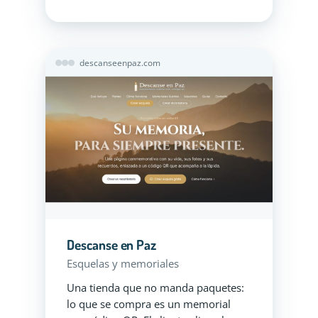
descanseenpaz.com
Descanse en Paz
Esquelas y memoriales
Una tienda que no manda paquetes:
lo que se compra es un memorial