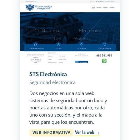
STS Electrónica
Seguridad electrónica
Dos negocios en una sola web:
sistemas de seguridad por un lado y
puertas automáticas por otro, cada
uno con su sección, y el mapa a la
vista para que los encuentren.
Ver la web →
WEB INFORMATIVA