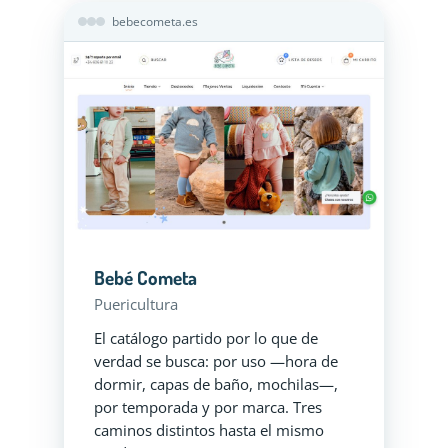
bebecometa.es
Bebé Cometa
Puericultura
El catálogo partido por lo que de
verdad se busca: por uso —hora de
dormir, capas de baño, mochilas—,
por temporada y por marca. Tres
caminos distintos hasta el mismo