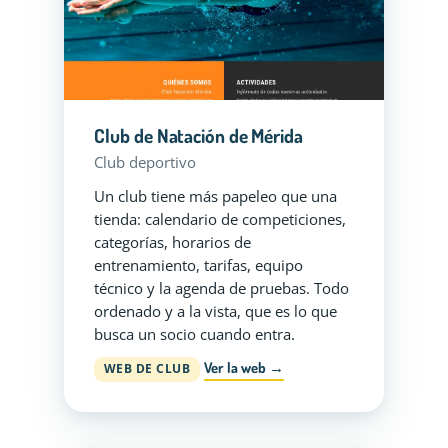
Club de Natación de Mérida
Club deportivo
Un club tiene más papeleo que una
tienda: calendario de competiciones,
categorías, horarios de
entrenamiento, tarifas, equipo
técnico y la agenda de pruebas. Todo
ordenado y a la vista, que es lo que
busca un socio cuando entra.
Ver la web →
WEB DE CLUB