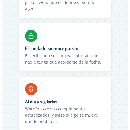
propia web, que es donde sirven de
algo.
El candado, siempre puesto
El certificado se renueva solo, sin que
nadie tenga que acordarse de la fecha.
Al día y vigiladas
WordPress y sus complementos
actualizados, y aviso si algo se mueve
donde no debía.