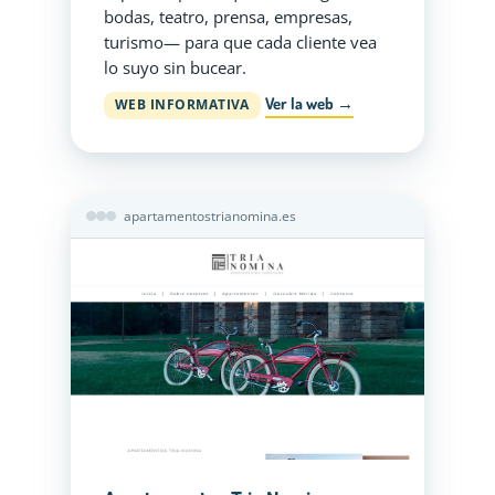
bodas, teatro, prensa, empresas,
turismo— para que cada cliente vea
lo suyo sin bucear.
Ver la web →
WEB INFORMATIVA
apartamentostrianomina.es