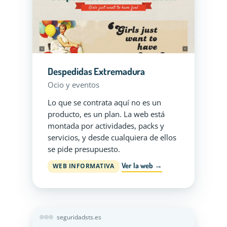
Despedidas Extremadura
Ocio y eventos
Lo que se contrata aquí no es un
producto, es un plan. La web está
montada por actividades, packs y
servicios, y desde cualquiera de ellos
se pide presupuesto.
Ver la web →
WEB INFORMATIVA
seguridadsts.es