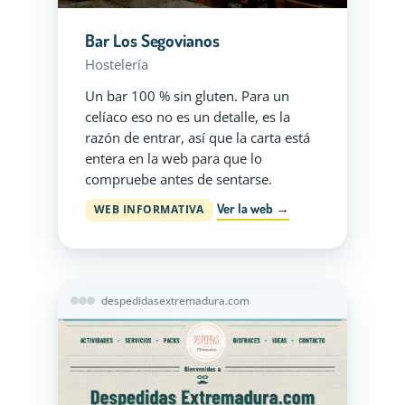
Bar Los Segovianos
Hostelería
Un bar 100 % sin gluten. Para un
celíaco eso no es un detalle, es la
razón de entrar, así que la carta está
entera en la web para que lo
compruebe antes de sentarse.
Ver la web →
WEB INFORMATIVA
despedidasextremadura.com