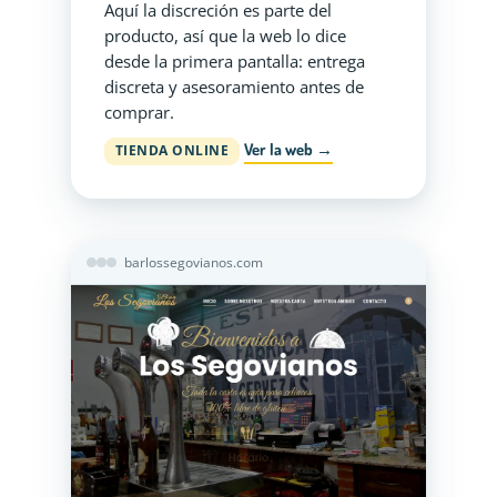
Aquí la discreción es parte del
producto, así que la web lo dice
desde la primera pantalla: entrega
discreta y asesoramiento antes de
comprar.
Ver la web →
TIENDA ONLINE
barlossegovianos.com