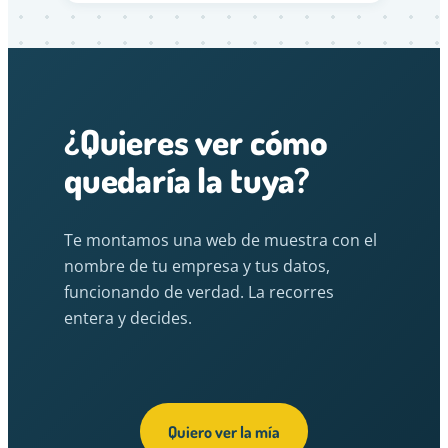
¿Quieres ver cómo
quedaría la tuya?
Te montamos una web de muestra con el
nombre de tu empresa y tus datos,
funcionando de verdad. La recorres
entera y decides.
Quiero ver la mía