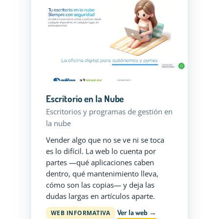
Escritorio en la Nube
Escritorios y programas de gestión en
la nube
Vender algo que no se ve ni se toca
es lo difícil. La web lo cuenta por
partes —qué aplicaciones caben
dentro, qué mantenimiento lleva,
cómo son las copias— y deja las
dudas largas en artículos aparte.
Ver la web →
WEB INFORMATIVA