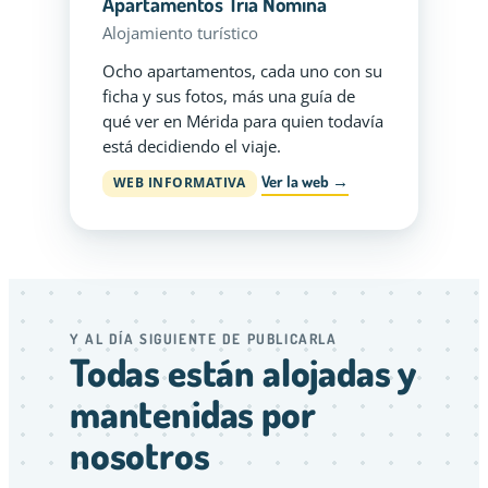
Apartamentos Tria Nomina
Alojamiento turístico
Ocho apartamentos, cada uno con su
ficha y sus fotos, más una guía de
qué ver en Mérida para quien todavía
está decidiendo el viaje.
Ver la web →
WEB INFORMATIVA
Y AL DÍA SIGUIENTE DE PUBLICARLA
Todas están alojadas y
mantenidas por
nosotros