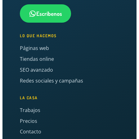
Escríbenos
LO QUE HACEMOS
Páginas web
Tiendas online
SEO avanzado
Redes sociales y campañas
LA CASA
Trabajos
Precios
Contacto