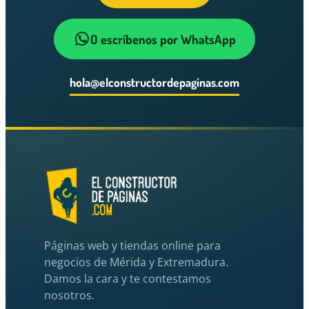
O escríbenos por WhatsApp
hola@elconstructordepaginas.com
Páginas web y tiendas online para
negocios de Mérida y Extremadura.
Damos la cara y te contestamos
nosotros.