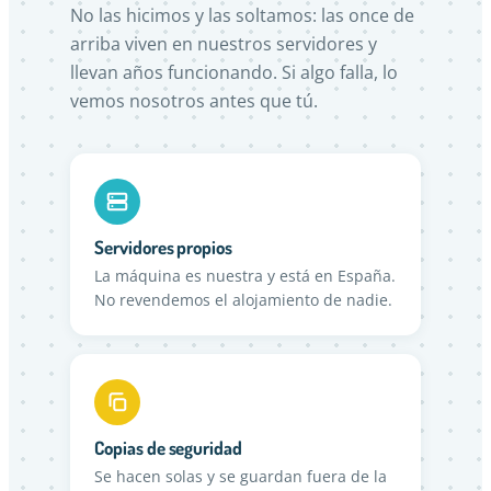
No las hicimos y las soltamos: las once de
arriba viven en nuestros servidores y
llevan años funcionando. Si algo falla, lo
vemos nosotros antes que tú.
Servidores propios
La máquina es nuestra y está en España.
No revendemos el alojamiento de nadie.
Copias de seguridad
Se hacen solas y se guardan fuera de la