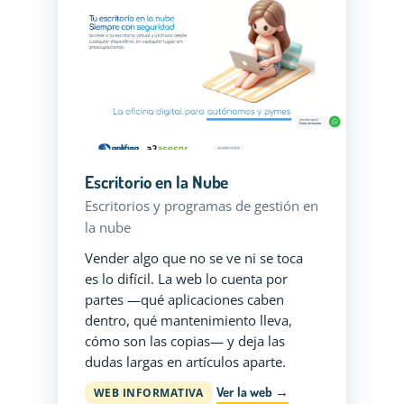
Escritorio en la Nube
Escritorios y programas de gestión en
la nube
Vender algo que no se ve ni se toca
es lo difícil. La web lo cuenta por
partes —qué aplicaciones caben
dentro, qué mantenimiento lleva,
cómo son las copias— y deja las
dudas largas en artículos aparte.
Ver la web →
WEB INFORMATIVA