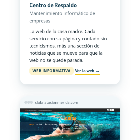
Centro de Respaldo
Mantenimiento informático de
empresas
La web de la casa madre. Cada
servicio con su página y contado sin
tecnicismos, más una sección de
noticias que se mueve para que la
web no se quede parada.
Ver la web →
WEB INFORMATIVA
clubnatacionmerida.com