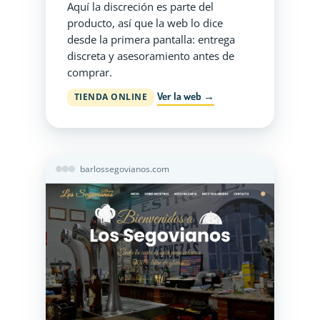
Aquí la discreción es parte del
producto, así que la web lo dice
desde la primera pantalla: entrega
discreta y asesoramiento antes de
comprar.
Ver la web →
TIENDA ONLINE
barlossegovianos.com