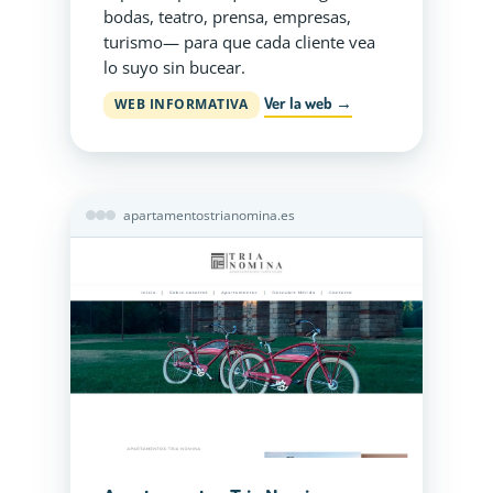
bodas, teatro, prensa, empresas,
turismo— para que cada cliente vea
lo suyo sin bucear.
Ver la web →
WEB INFORMATIVA
apartamentostrianomina.es