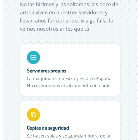
No las hicimos y las soltamos: las once de
arriba viven en nuestros servidores y
llevan años funcionando. Si algo falla, lo
vemos nosotros antes que tú.
Servidores propios
La máquina es nuestra y está en España.
No revendemos el alojamiento de nadie.
Copias de seguridad
Se hacen solas y se guardan fuera de la