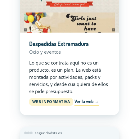
Despedidas Extremadura
Ocio y eventos
Lo que se contrata aquí no es un
producto, es un plan. La web está
montada por actividades, packs y
servicios, y desde cualquiera de ellos
se pide presupuesto.
Ver la web →
WEB INFORMATIVA
seguridadsts.es