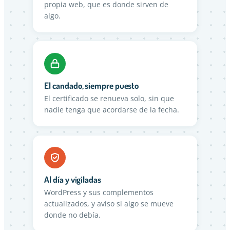
propia web, que es donde sirven de
algo.
El candado, siempre puesto
El certificado se renueva solo, sin que
nadie tenga que acordarse de la fecha.
Al día y vigiladas
WordPress y sus complementos
actualizados, y aviso si algo se mueve
donde no debía.