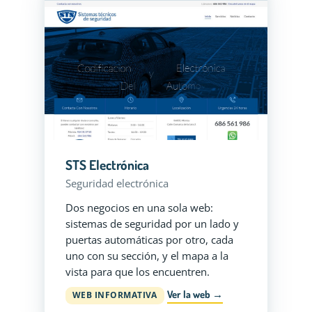
STS Electrónica
Seguridad electrónica
Dos negocios en una sola web:
sistemas de seguridad por un lado y
puertas automáticas por otro, cada
uno con su sección, y el mapa a la
vista para que los encuentren.
Ver la web →
WEB INFORMATIVA