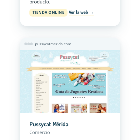
producto.
Ver la web →
TIENDA ONLINE
pussycatmerida.com
Pussycat Mérida
Comercio