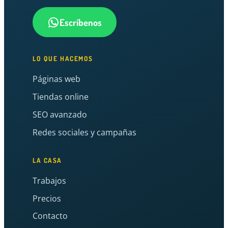
Escríbenos
LO QUE HACEMOS
Páginas web
Tiendas online
SEO avanzado
Redes sociales y campañas
LA CASA
Trabajos
Precios
Contacto