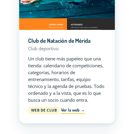
Club de Natación de Mérida
Club deportivo
Un club tiene más papeleo que una
tienda: calendario de competiciones,
categorías, horarios de
entrenamiento, tarifas, equipo
técnico y la agenda de pruebas. Todo
ordenado y a la vista, que es lo que
busca un socio cuando entra.
Ver la web →
WEB DE CLUB