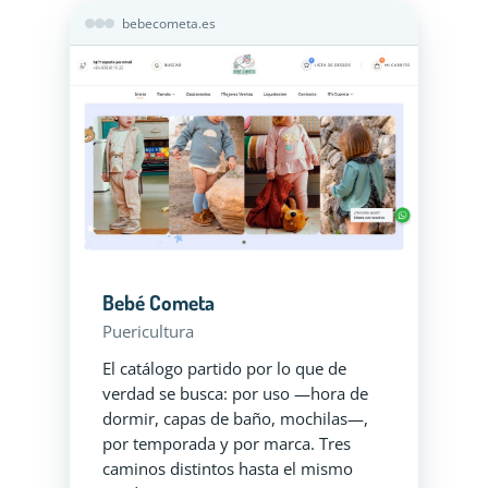
bebecometa.es
Bebé Cometa
Puericultura
El catálogo partido por lo que de
verdad se busca: por uso —hora de
dormir, capas de baño, mochilas—,
por temporada y por marca. Tres
caminos distintos hasta el mismo