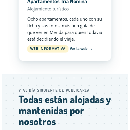
Apartamentos Tria Nomina
Alojamiento turístico
Ocho apartamentos, cada uno con su
ficha y sus fotos, más una guía de
qué ver en Mérida para quien todavía
está decidiendo el viaje.
Ver la web →
WEB INFORMATIVA
Y AL DÍA SIGUIENTE DE PUBLICARLA
Todas están alojadas y
mantenidas por
nosotros