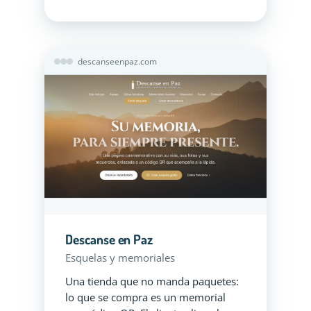
descanseenpaz.com
Descanse en Paz
Esquelas y memoriales
Una tienda que no manda paquetes:
lo que se compra es un memorial