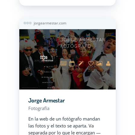
jorgearmestar.com
Jorge Armestar
Fotografía
En la web de un fotógrafo mandan
las fotos y el texto se aparta. Va
separada por lo que le encargan —