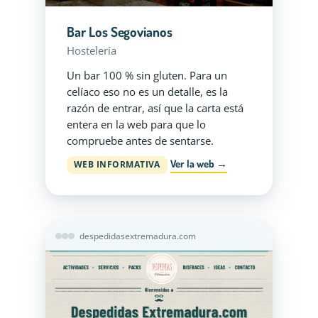
Bar Los Segovianos
Hostelería
Un bar 100 % sin gluten. Para un
celíaco eso no es un detalle, es la
razón de entrar, así que la carta está
entera en la web para que lo
compruebe antes de sentarse.
Ver la web →
WEB INFORMATIVA
despedidasextremadura.com