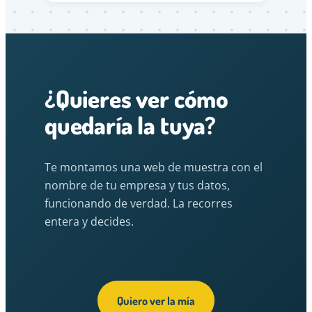
¿Quieres ver cómo
quedaría la tuya?
Te montamos una web de muestra con el
nombre de tu empresa y tus datos,
funcionando de verdad. La recorres
entera y decides.
Quiero ver la mía