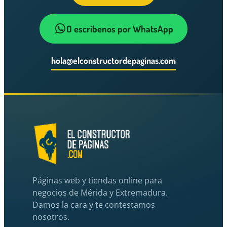
O escríbenos por WhatsApp
hola@elconstructordepaginas.com
Páginas web y tiendas online para
negocios de Mérida y Extremadura.
Damos la cara y te contestamos
nosotros.